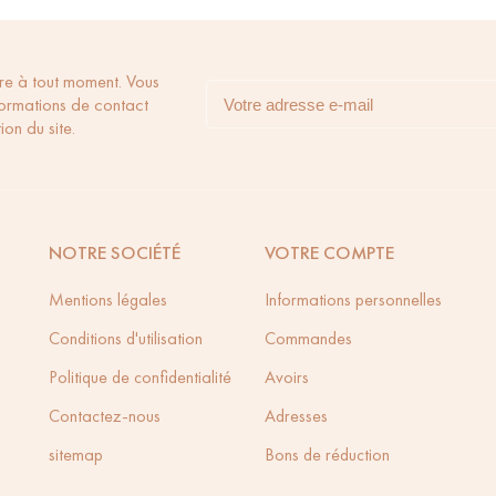
re à tout moment. Vous
formations de contact
ion du site.
NOTRE SOCIÉTÉ
VOTRE COMPTE
Mentions légales
Informations personnelles
Conditions d'utilisation
Commandes
Politique de confidentialité
Avoirs
Contactez-nous
Adresses
sitemap
Bons de réduction