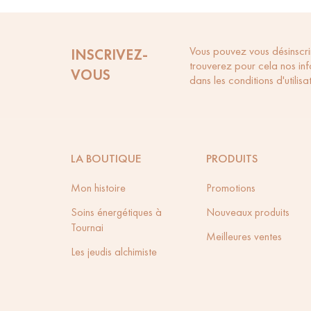
Vous pouvez vous désinscri
INSCRIVEZ-
trouverez pour cela nos in
VOUS
dans les conditions d'utilisat
LA BOUTIQUE
PRODUITS
Mon histoire
Promotions
Soins énergétiques à
Nouveaux produits
Tournai
Meilleures ventes
Les jeudis alchimiste