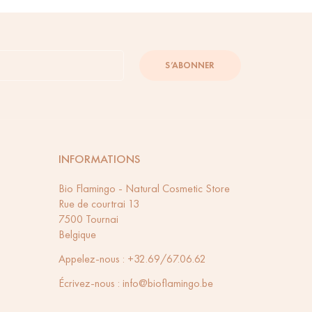
S’ABONNER
INFORMATIONS
Bio Flamingo - Natural Cosmetic Store
Rue de courtrai 13
7500 Tournai
Belgique
Appelez-nous :
+32.69/67.06.62
Écrivez-nous :
info@bioflamingo.be