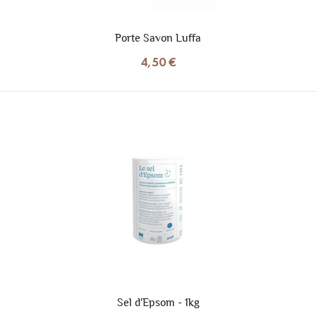
Porte Savon Luffa
4,50 €
Sel d'Epsom - 1kg