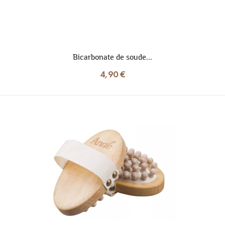
Bicarbonate de soude...
4,90 €