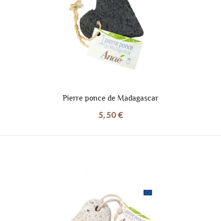
Pierre ponce de Madagascar
5,50 €