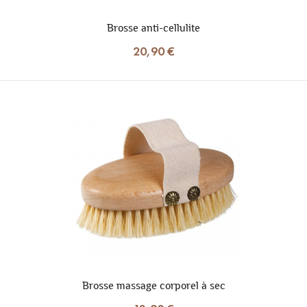
Brosse anti-cellulite
20,90 €
Brosse massage corporel à sec