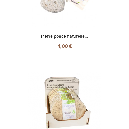
Pierre ponce naturelle...
4,00 €