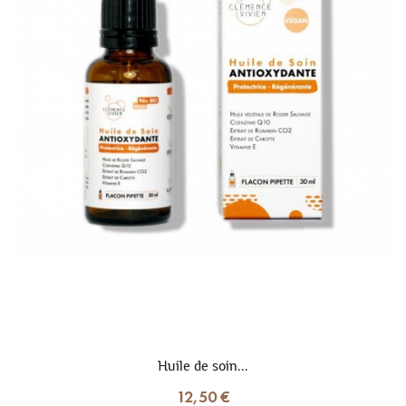
Huile de soin...
12,50 €