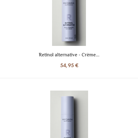
Retinol alternative - Crème...
54,95 €