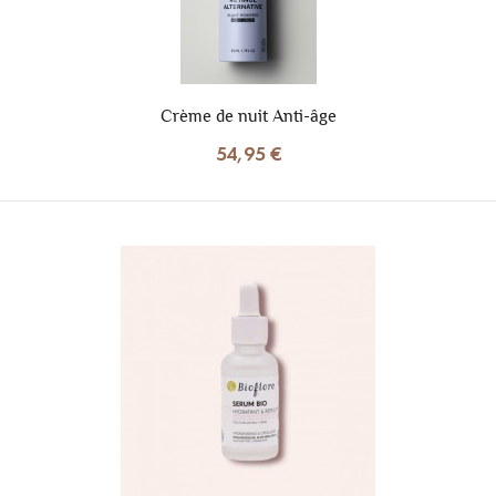
Crème de nuit Anti-âge
54,95 €