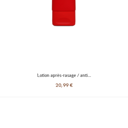
Lotion après-rasage / anti...
20,99 €