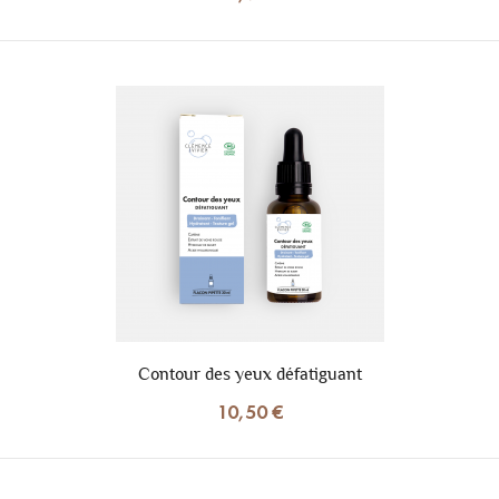
Contour des yeux défatiguant
10,50 €