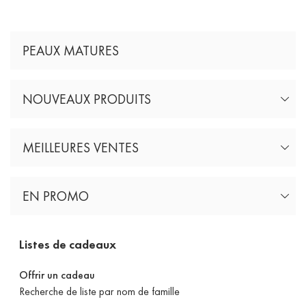
PEAUX MATURES
NOUVEAUX PRODUITS
MEILLEURES VENTES
EN PROMO
Listes de cadeaux
Offrir un cadeau
Recherche de liste par nom de famille