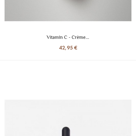
Vitamin C - Crème...
42,95 €