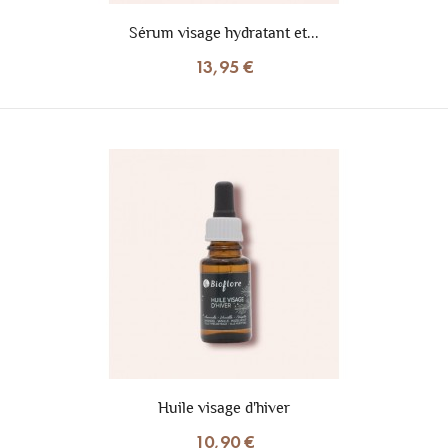
Sérum visage hydratant et...
13,95 €
Huile visage d'hiver
10,90 €