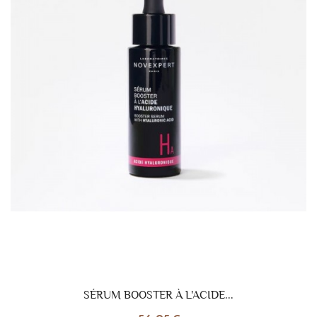
SÉRUM BOOSTER À L'ACIDE...