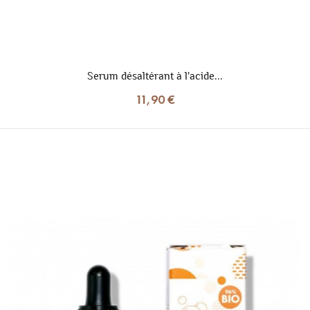
Serum désaltérant à l'acide...
11,90 €