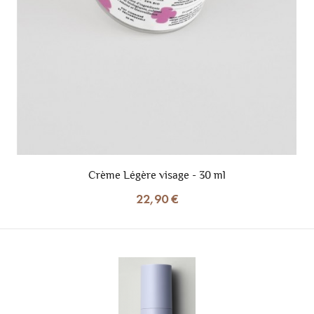
Crème Légère visage - 30 ml
22,90 €