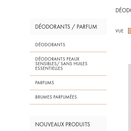
DÉOD
DÉODORANTS / PARFUM
VUE
DÉODORANTS
DÉODORANTS PEAUX
SENSIBLES/ SANS HUILES
ESSENTIELLES
PARFUMS
BRUMES PARFUMÉES
NOUVEAUX PRODUITS