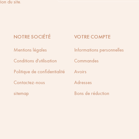
ion du site.
NOTRE SOCIÉTÉ
VOTRE COMPTE
Mentions légales
Informations personnelles
Conditions d'utilisation
Commandes
Politique de confidentialité
Avoirs
Contactez-nous
Adresses
sitemap
Bons de réduction