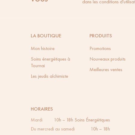
dans les conditions d'utilisat
LA BOUTIQUE
PRODUITS
Mon histoire
Promotions
Soins énergétiques à
Nouveaux produits
Tournai
Meilleures ventes
Les jeudis alchimiste
HORAIRES
Mardi
10h – 18h
Soins Énergétiques
Du mercredi au samedi
10h – 18h