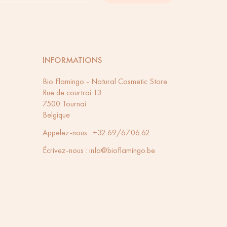
INFORMATIONS
Bio Flamingo - Natural Cosmetic Store
Rue de courtrai 13
7500 Tournai
Belgique
Appelez-nous :
+32.69/67.06.62
Écrivez-nous :
info@bioflamingo.be