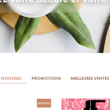
NOUVEAU
PROMOTIONS
MEILLEURES VENTES
NOUVEAU