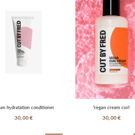
an hydratation conditioner
Vegan cream curl
30,00 €
30,00 €