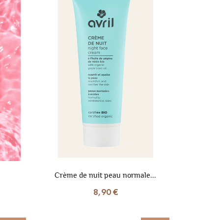
Crème de nuit peau normale...
8,90 €