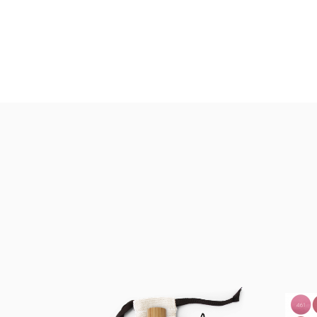
PROMO !