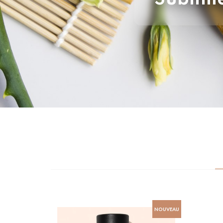
NOUVEAU