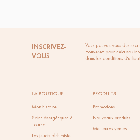
Vous pouvez vous désinscri
INSCRIVEZ-
trouverez pour cela nos in
VOUS
dans les conditions d'utilisat
LA BOUTIQUE
PRODUITS
Mon histoire
Promotions
Soins énergétiques à
Nouveaux produits
Tournai
Meilleures ventes
Les jeudis alchimiste