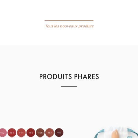
Tous les nouveaux produits
PRODUITS PHARES