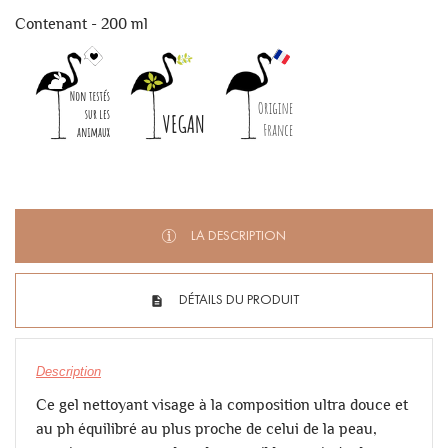
Contenant - 200 ml
LA DESCRIPTION
DÉTAILS DU PRODUIT
Description
Ce gel nettoyant visage à la composition ultra douce et
au ph équilibré au plus proche de celui de la peau,