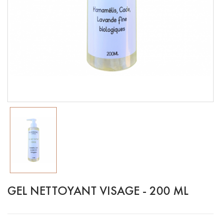
GEL NETTOYANT VISAGE - 200 ML