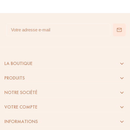

LA BOUTIQUE

PRODUITS

NOTRE SOCIÉTÉ

VOTRE COMPTE

INFORMATIONS