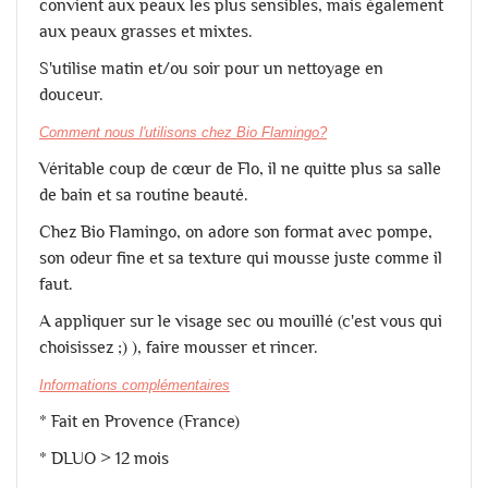
convient aux peaux les plus sensibles, mais également
aux peaux grasses et mixtes.
S'utilise matin et/ou soir pour un nettoyage en
douceur.
Comment nous l'utilisons chez Bio Flamingo?
Véritable coup de cœur de Flo, il ne quitte plus sa salle
de bain et sa routine beauté.
Chez Bio Flamingo, on adore son format avec pompe,
son odeur fine et sa texture qui mousse juste comme il
faut.
A appliquer sur le visage sec ou mouillé (c'est vous qui
choisissez ;) ), faire mousser et rincer.
Informations complémentaires
* Fait en Provence (France)
* DLUO > 12 mois