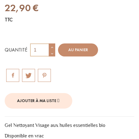
22,90 €
TTC
QUANTITÉ
AU PANIER
AJOUTER À MA LISTE
Gel Nettoyant Visage aux huiles essentielles bio
Disponible en vrac