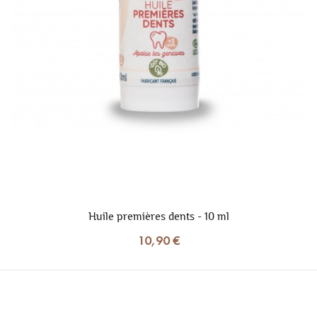
Huile premières dents - 10 ml
10,90 €