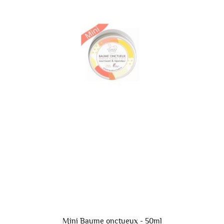
Mini Baume onctueux - 50ml