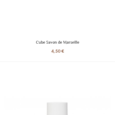
Cube Savon de Marseille
4,50 €