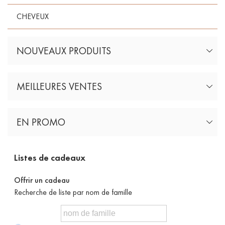
CHEVEUX
NOUVEAUX PRODUITS
MEILLEURES VENTES
EN PROMO
Listes de cadeaux
Offrir un cadeau
Recherche de liste par nom de famille