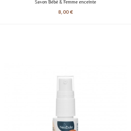
Savon Bébé & Femme enceinte
8,00 €