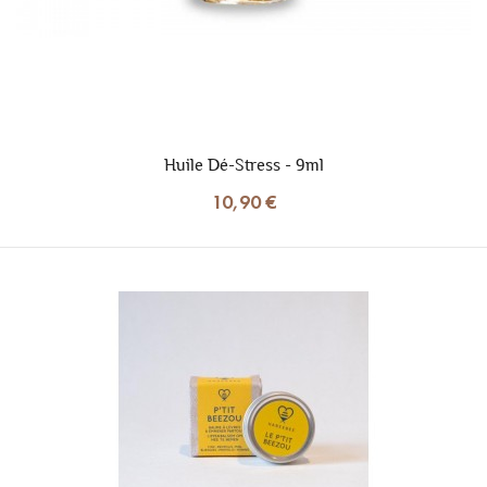
Huile Dé-Stress - 9ml
10,90 €