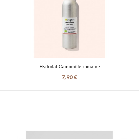
Hydrolat Camomille romaine
7,90 €