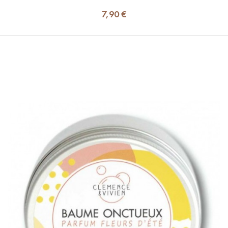
7,90 €