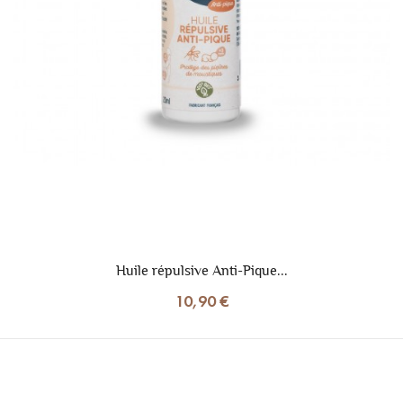
Huile répulsive Anti-Pique...
10,90 €