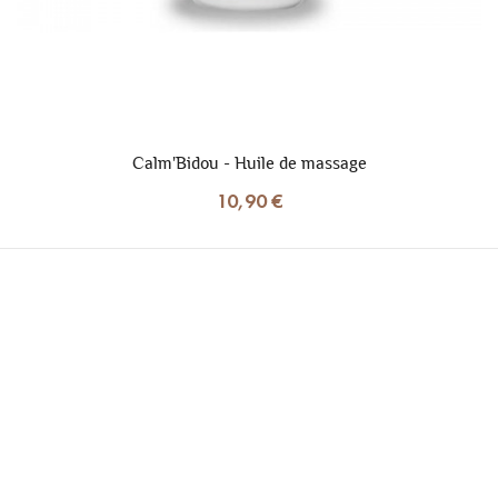
Calm'Bidou - Huile de massage
10,90 €