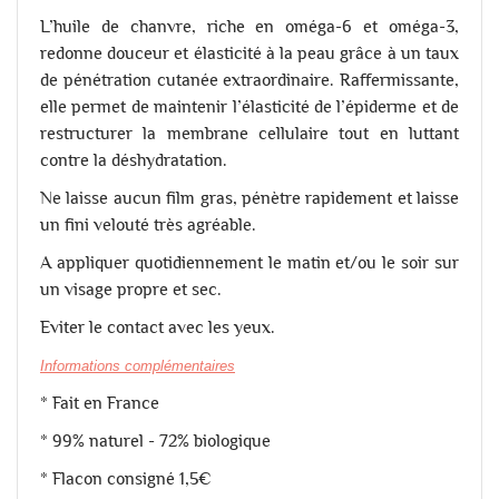
L’huile de chanvre, riche en oméga-6 et oméga-3,
redonne douceur et élasticité à la peau grâce à un taux
de pénétration cutanée extraordinaire. Raffermissante,
elle permet de maintenir l’élasticité de l’épiderme et de
restructurer la membrane cellulaire tout en luttant
contre la déshydratation.
Ne laisse aucun film gras, pénètre rapidement et laisse
un fini velouté très agréable.
A appliquer quotidiennement le matin et/ou le soir sur
un visage propre et sec.
Eviter le contact avec les yeux.
Informations complémentaires
* Fait en France
* 99% naturel - 72% biologique
* Flacon consigné 1,5€