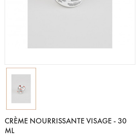
CRÈME NOURRISSANTE VISAGE - 30
ML