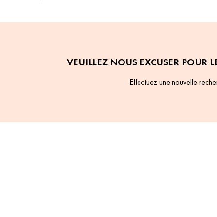
VEUILLEZ NOUS EXCUSER POUR L
Effectuez une nouvelle reche