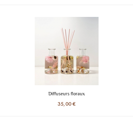
Diffuseurs floraux
35,00 €