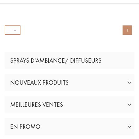

1
SPRAYS D'AMBIANCE/ DIFFUSEURS
NOUVEAUX PRODUITS
MEILLEURES VENTES
EN PROMO