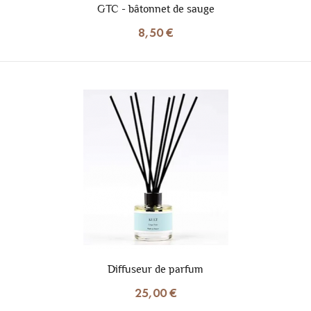
GTC - bâtonnet de sauge
8,50 €
Diffuseur de parfum
25,00 €