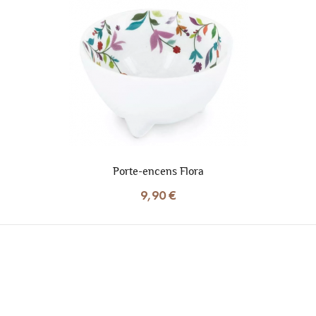
Porte-encens Flora
9,90 €