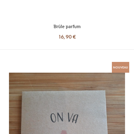
Brûle parfum
16,90 €
NOUVEAU