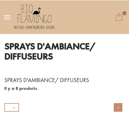
0

SPRAYS D'AMBIANCE/
DIFFUSEURS
SPRAYS D'AMBIANCE/ DIFFUSEURS
Il y a 8 produits.

1