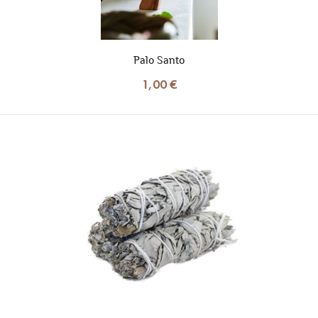
Palo Santo
1,00 €