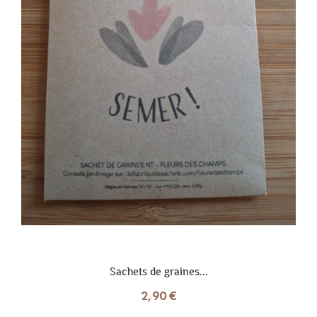
Sachets de graines...
2,90 €