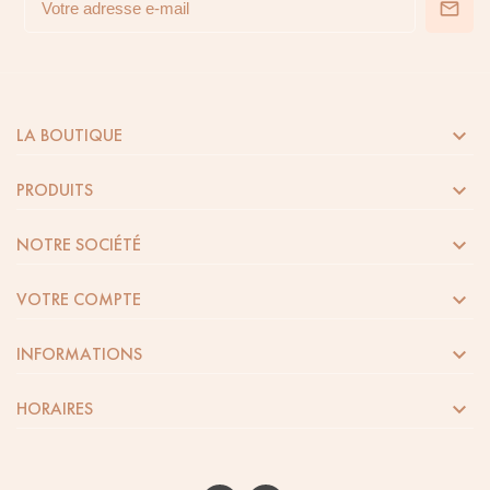

LA BOUTIQUE

PRODUITS

NOTRE SOCIÉTÉ

VOTRE COMPTE

INFORMATIONS

HORAIRES