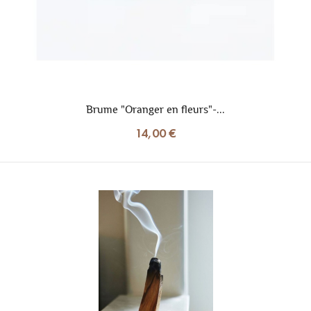
Brume "Oranger en fleurs"-...
14,00 €