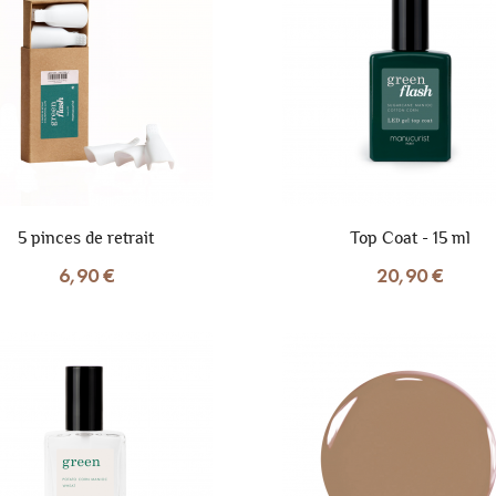
5 pinces de retrait
Top Coat - 15 ml
6,90 €
20,90 €