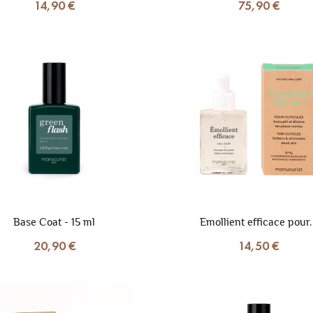
14,90 €
75,90 €
Base Coat - 15 ml
Emollient efficace pour.
20,90 €
14,50 €