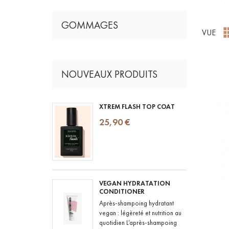
GOMMAGES
VUE
NOUVEAUX PRODUITS
XTREM FLASH TOP COAT
25,90 €
VEGAN HYDRATATION
CONDITIONER
Après-shampoing hydratant
vegan : légèreté et nutrition au
quotidien L’après-shampoing