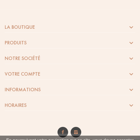

LA BOUTIQUE

PRODUITS

NOTRE SOCIÉTÉ

VOTRE COMPTE

INFORMATIONS

HORAIRES