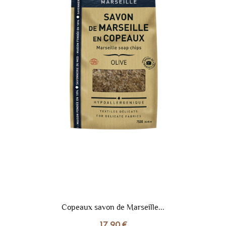
Copeaux savon de Marseille...
17,90 €