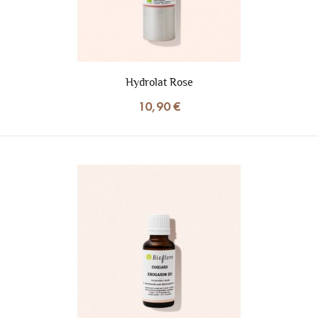
Hydrolat Rose
10,90 €