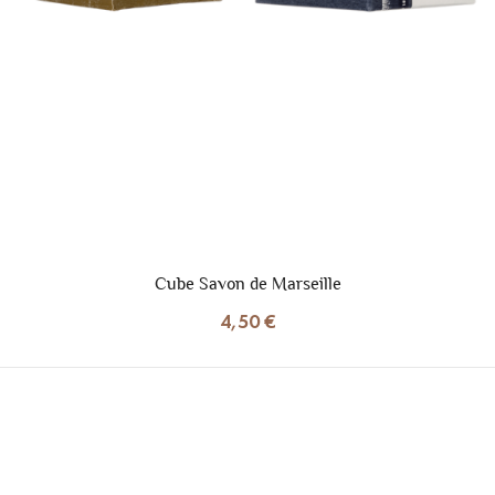
Cube Savon de Marseille
4,50 €