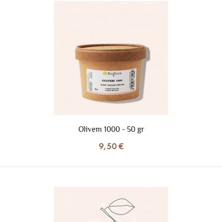
Olivem 1000 - 50 gr
9,50 €