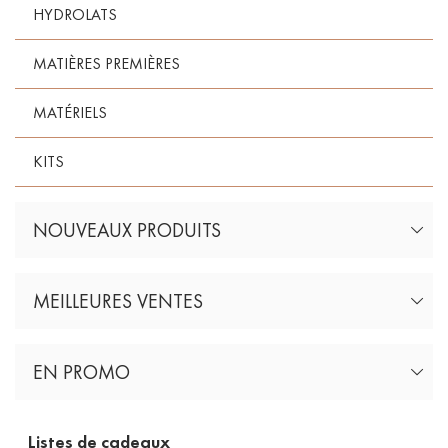
HYDROLATS
MATIÈRES PREMIÈRES
MATÉRIELS
KITS
NOUVEAUX PRODUITS
MEILLEURES VENTES
EN PROMO
Listes de cadeaux