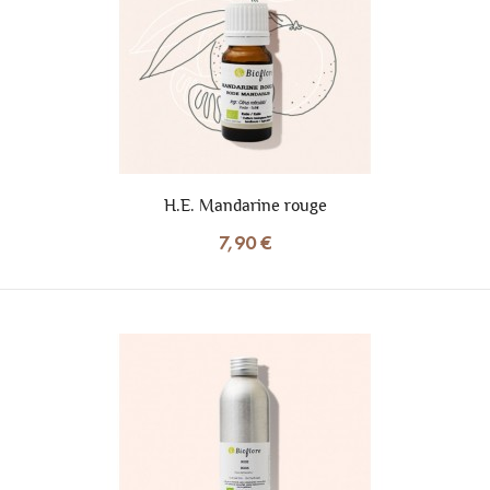
H.E. Mandarine rouge
7,90 €