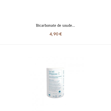
Bicarbonate de soude...
4,90 €