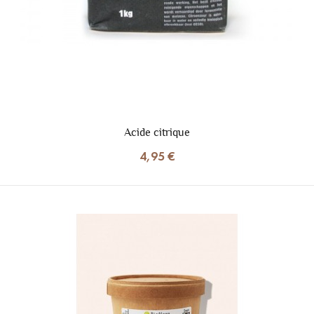
Acide citrique
4,95 €