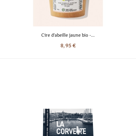
Cire d'abeille jaune bio -...
8,95 €