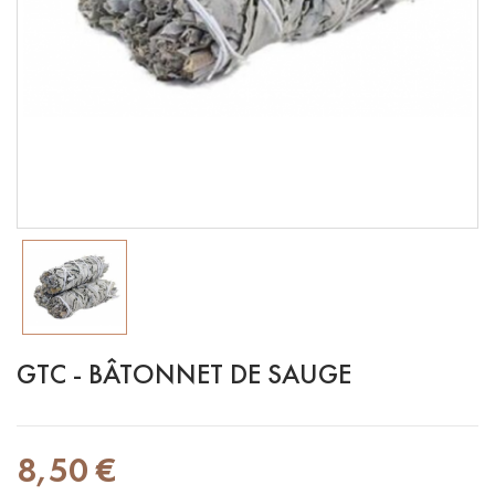
GTC - BÂTONNET DE SAUGE
8,50 €