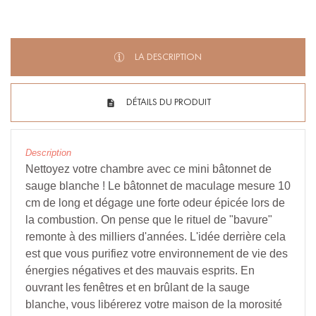
LA DESCRIPTION
DÉTAILS DU PRODUIT
Description
Nettoyez votre chambre avec ce mini bâtonnet de
sauge blanche ! Le bâtonnet de maculage mesure 10
cm de long et dégage une forte odeur épicée lors de
la combustion. On pense que le rituel de "bavure"
remonte à des milliers d'années. L'idée derrière cela
est que vous purifiez votre environnement de vie des
énergies négatives et des mauvais esprits. En
ouvrant les fenêtres et en brûlant de la sauge
blanche, vous libérerez votre maison de la morosité