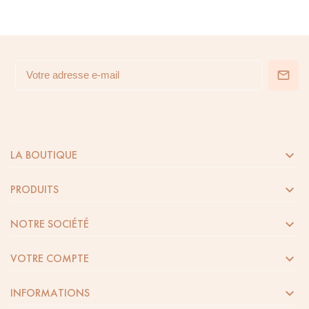

LA BOUTIQUE

PRODUITS

NOTRE SOCIÉTÉ

VOTRE COMPTE

INFORMATIONS