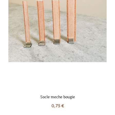
Socle meche bougie
0,75 €