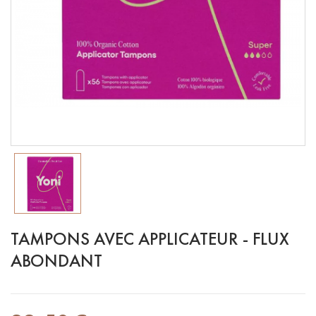
TAMPONS AVEC APPLICATEUR - FLUX
ABONDANT