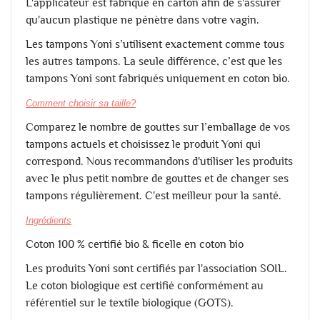
L'applicateur est fabriqué en carton afin de s'assurer
qu'aucun plastique ne pénètre dans votre vagin.
Les tampons Yoni s’utilisent exactement comme tous
les autres tampons. La seule différence, c’est que les
tampons Yoni sont fabriqués uniquement en coton bio.
Comment choisir sa taille
?
Comparez le nombre de gouttes sur l’emballage de vos
tampons actuels et choisissez le produit Yoni qui
correspond. Nous recommandons d'utiliser les produits
avec le plus petit nombre de gouttes et de changer ses
tampons régulièrement. C'est meilleur pour la santé.
Ingrédients
Coton 100 % certifié bio & ficelle en coton bio
Les produits Yoni sont certifiés par l'association SOIL.
Le coton biologique est certifié conformément au
référentiel sur le textile biologique (GOTS).