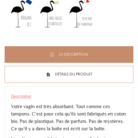
LA DESCRIPTION
DÉTAILS DU PRODUIT
Description
Votre vagin est très absorbant. Tout comme ces
tampons. C’est pour cela qu’ils sont fabriqués en coton
bio. Pas de plastique. Pas de parfum. Pas de mystères.
Ce qu’il y a dans la boîte est écrit sur la boîte.