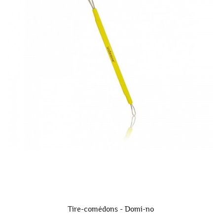
Tire-comédons - Domi-no