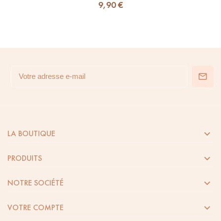
9,90 €

LA BOUTIQUE

PRODUITS

NOTRE SOCIÉTÉ

VOTRE COMPTE