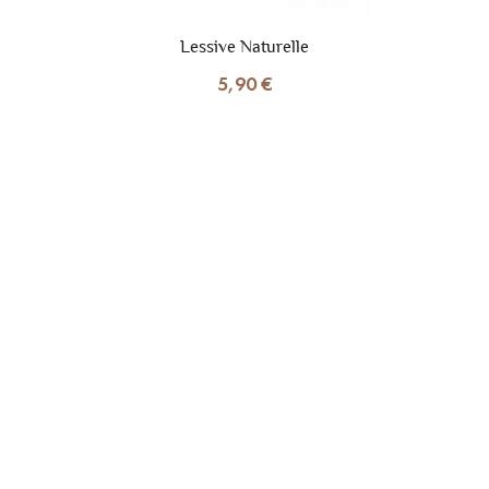
Lessive Naturelle
5,90 €