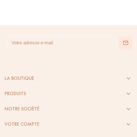

LA BOUTIQUE

PRODUITS

NOTRE SOCIÉTÉ

VOTRE COMPTE