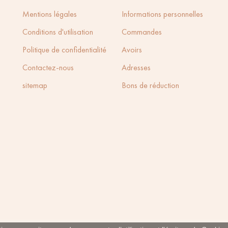
Mentions légales
Informations personnelles
Conditions d'utilisation
Commandes
Politique de confidentialité
Avoirs
Contactez-nous
Adresses
sitemap
Bons de réduction