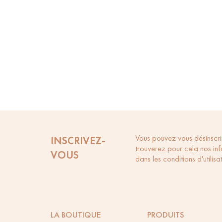
Vous pouvez vous désinscri
INSCRIVEZ-
trouverez pour cela nos in
VOUS
dans les conditions d'utilisat
LA BOUTIQUE
PRODUITS