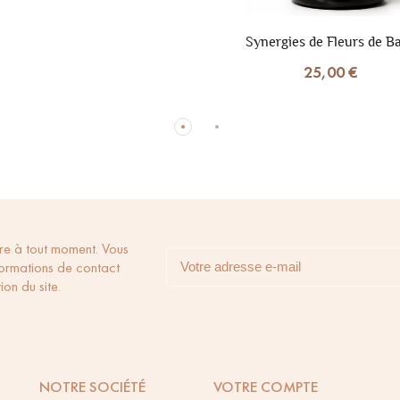
Synergies de Fleurs de B
25,00 €
re à tout moment. Vous
formations de contact
ion du site.
NOTRE SOCIÉTÉ
VOTRE COMPTE