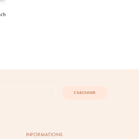
ach
S’ABONNER
INFORMATIONS