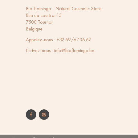
Bio Flamingo - Natural Cosmetic Store
Rue de courtrai 13
7500 Tournai
Belgique
Appelez-nous :
+32.69/67.06.62
Écrivez-nous :
info@bioflamingo.be