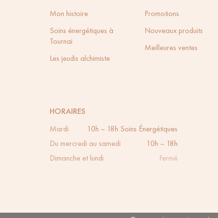
Mon histoire
Promotions
Soins énergétiques à
Nouveaux produits
Tournai
Meilleures ventes
Les jeudis alchimiste
HORAIRES
Mardi
10h – 18h
Soins Énergétiques
Du mercredi au samedi
10h – 18h
Dimanche et lundi
Fermé