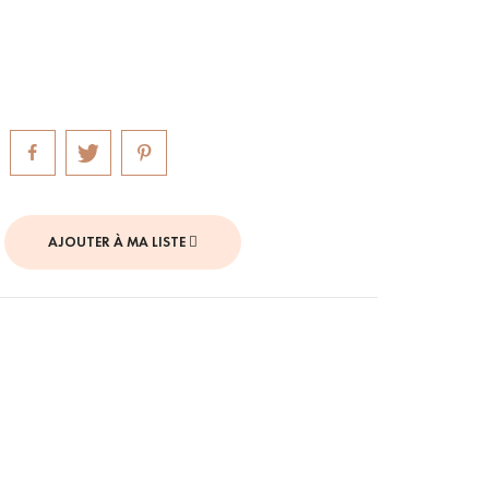
AJOUTER À MA LISTE