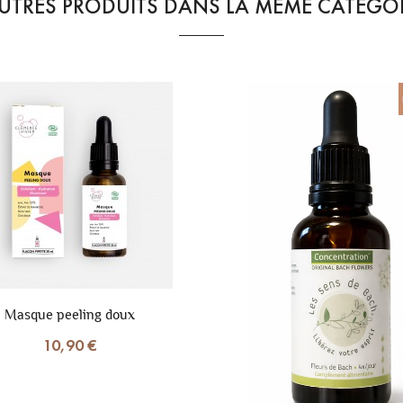
UTRES PRODUITS DANS LA MÊME CATÉGOR
Masque peeling doux
10,90 €