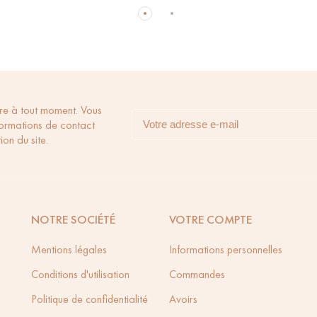
re à tout moment. Vous
formations de contact
ion du site.
NOTRE SOCIÉTÉ
VOTRE COMPTE
Mentions légales
Informations personnelles
Conditions d'utilisation
Commandes
Politique de confidentialité
Avoirs