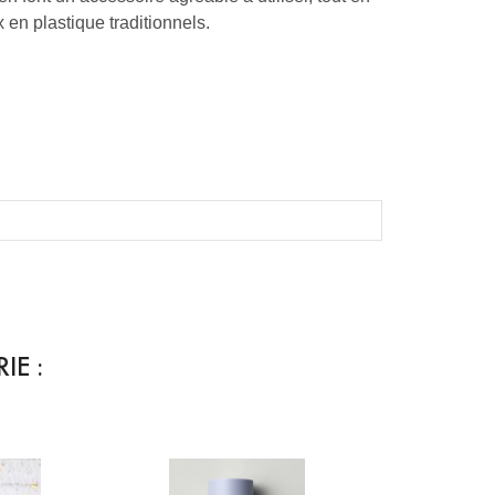
 en plastique traditionnels.
IE :