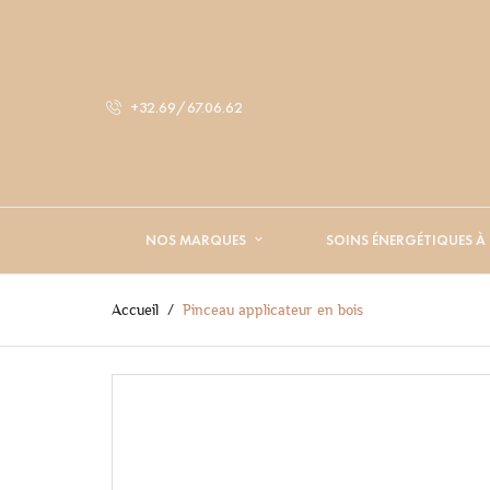
+32.69/67.06.62
NOS MARQUES
SOINS ÉNERGÉTIQUES À
Accueil
Pinceau applicateur en bois