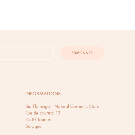
S’ABONNER
INFORMATIONS
Bio Flamingo - Natural Cosmetic Store
Rue de courtrai 13
7500 Tournai
Belgique