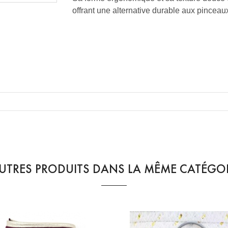
offrant une alternative durable aux pinceaux
UTRES PRODUITS DANS LA MÊME CATÉGOR