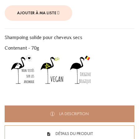
AJOUTER À MA LISTE
Shampoing solide pour cheveux secs
Contenant - 70g
LA DESCRIPTION
DÉTAILS DU PRODUIT