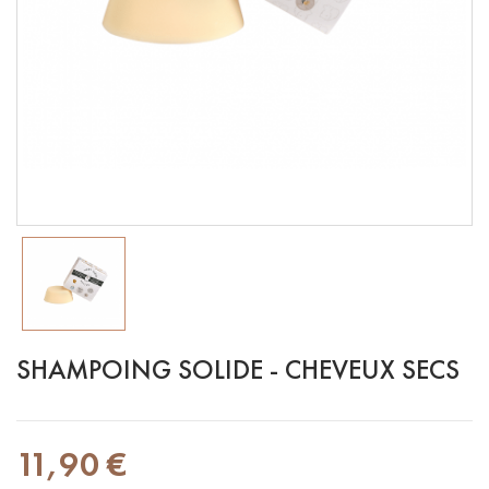
SHAMPOING SOLIDE - CHEVEUX SECS
11,90 €