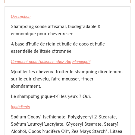
Description
Shampoing solide artisanal, biodégradable &
économique pour cheveux sec.
A base d'huile de ricin et huile de coco et huile
essentielle de litsée citronnée.
Comment nous l'utilisons chez Bio
Flamingo?
Mouiller les cheveux, frotter le shampoing directement
sur le cuir chevelu, faire mousser, rincer
abondamment.
Le shampoing pique-t-il les yeux ? Oui.
Ingrédients
Sodium Cocoyl Isethionate, Polyglyceryl-2-Stearate,
Sodium Lauroyl Lactylate, Glyceryl Stearate, Stearyl
Alcohol, Cocos Nucifera Oil*, Zea Mays Starch*, Litsea