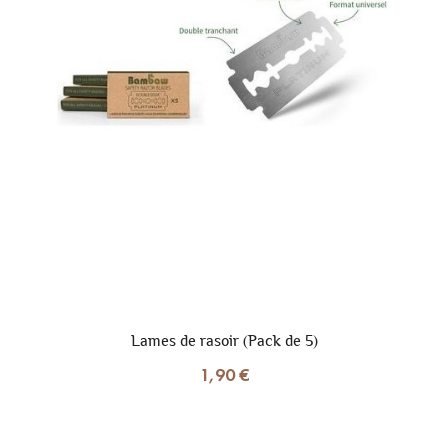
Lames de rasoir (Pack de 5)
1,90 €