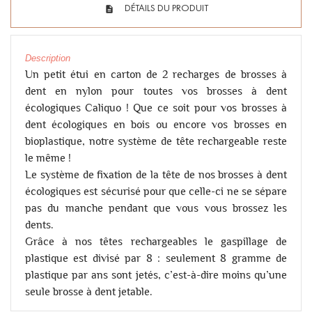
DÉTAILS DU PRODUIT
Description
Un petit étui en carton de 2 recharges de brosses à
dent en nylon pour toutes vos brosses à dent
écologiques Caliquo ! Que ce soit pour vos brosses à
dent écologiques en bois ou encore vos brosses en
bioplastique, notre système de tête rechargeable reste
le même !
Le système de fixation de la tête de nos brosses à dent
écologiques est sécurisé pour que celle-ci ne se sépare
pas du manche pendant que vous vous brossez les
dents.
Grâce à nos têtes rechargeables le gaspillage de
plastique est divisé par 8 : seulement 8 gramme de
plastique par ans sont jetés, c’est-à-dire moins qu’une
seule brosse à dent jetable.