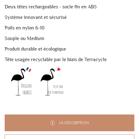
Deux têtes rechargeables - socle fin en ABS
Système innovant et sécurisé
Poils en nylon 6-10
Souple ou Medium
Produit durable et écologique
Tête usagée recyclable par le biais de Terracycle
LA DESCRIPTION