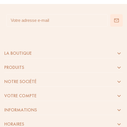

LA BOUTIQUE

PRODUITS

NOTRE SOCIÉTÉ

VOTRE COMPTE

INFORMATIONS

HORAIRES