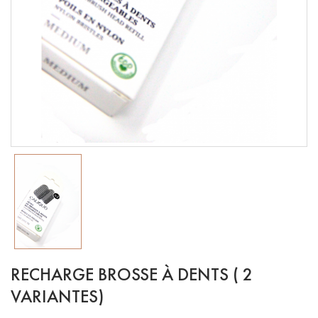
RECHARGE BROSSE À DENTS ( 2
VARIANTES)